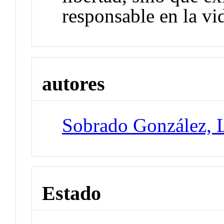
responsable en la vid
autores
Sobrado González, 
Estado