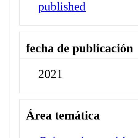
published
fecha de publicación
2021
Área temática