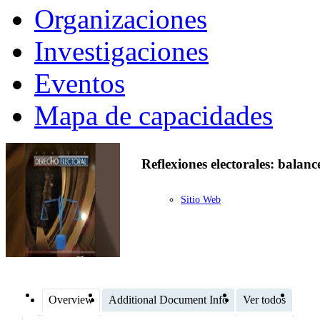
Organizaciones
Investigaciones
Eventos
Mapa de capacidades
Reflexiones electorales: balan
Sitio Web
Overview
Additional Document Info
Ver todos