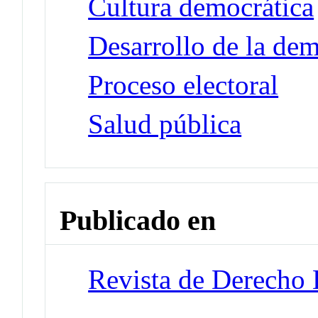
Cultura democrática
Desarrollo de la de
Proceso electoral
Salud pública
Publicado en
Revista de Derecho 