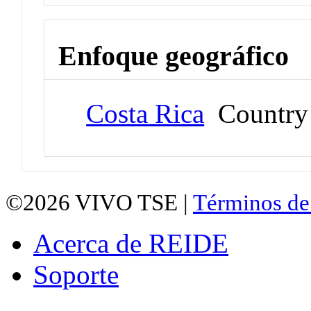
Enfoque geográfico
Costa Rica
Country
©2026
VIVO TSE |
Términos de
Acerca de REIDE
Soporte