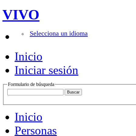
VIVO
Selecciona un idioma
Inicio
Iniciar sesión
Formulario de búsqueda
Inicio
Personas