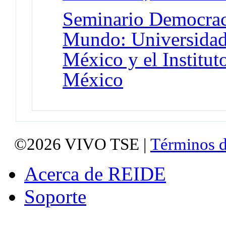
Seminario Democraci
Mundo: Universidad
México y el Institut
México
©2026
VIVO TSE |
Términos d
Acerca de REIDE
Soporte