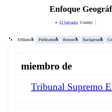
Enfoque Geográf
El Salvador
Country
Affiliation
Publications
Research
Background
Co
miembro de
Tribunal Supremo E