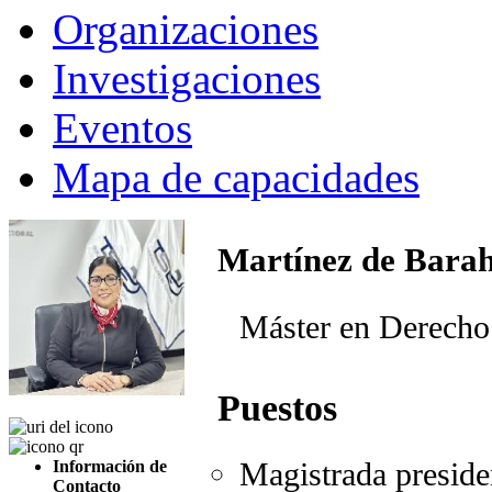
Organizaciones
Investigaciones
Eventos
Mapa de capacidades
Martínez de Bara
Máster en Derecho
Puestos
Magistrada preside
Información de
Contacto