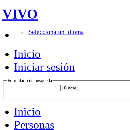
VIVO
Selecciona un idioma
Inicio
Iniciar sesión
Formulario de búsqueda
Inicio
Personas