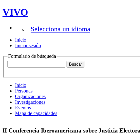
VIVO
Selecciona un idioma
Inicio
Iniciar sesión
Formulario de búsqueda
Inicio
Personas
Organizaciones
Investigaciones
Eventos
Mapa de capacidades
II Conferencia Iberoamericana sobre Justicia Elector