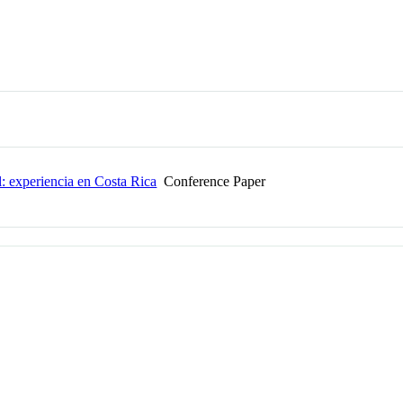
al: experiencia en Costa Rica
Conference Paper