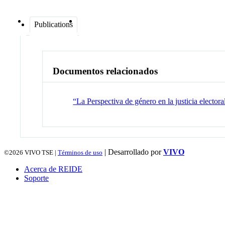
Publications
Documentos relacionados
“La Perspectiva de género en la justicia elector
| Desarrollado por
VIVO
©2026
VIVO TSE |
Términos de uso
Acerca de REIDE
Soporte