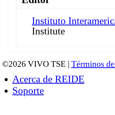
Instituto Interamer
Institute
©2026
VIVO TSE |
Términos de
Acerca de REIDE
Soporte