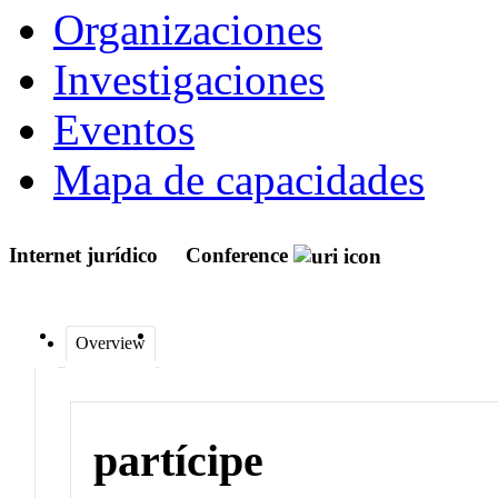
Organizaciones
Investigaciones
Eventos
Mapa de capacidades
Internet jurídico
Conference
Overview
partícipe