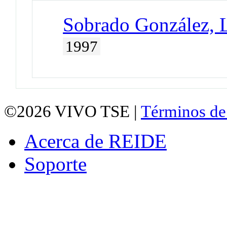
Sobrado González, 
1997
©2026
VIVO TSE |
Términos de
Acerca de REIDE
Soporte