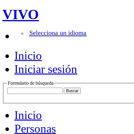
VIVO
Selecciona un idioma
Inicio
Iniciar sesión
Formulario de búsqueda
Inicio
Personas