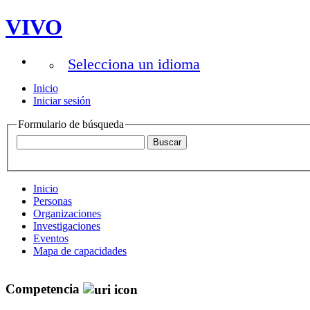
VIVO
Selecciona un idioma
Inicio
Iniciar sesión
Formulario de búsqueda
Inicio
Personas
Organizaciones
Investigaciones
Eventos
Mapa de capacidades
Competencia