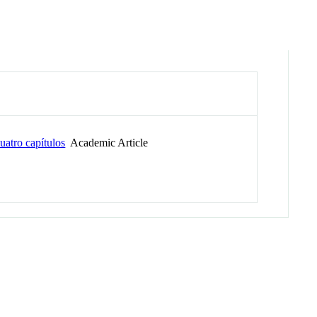
uatro capítulos
Academic Article