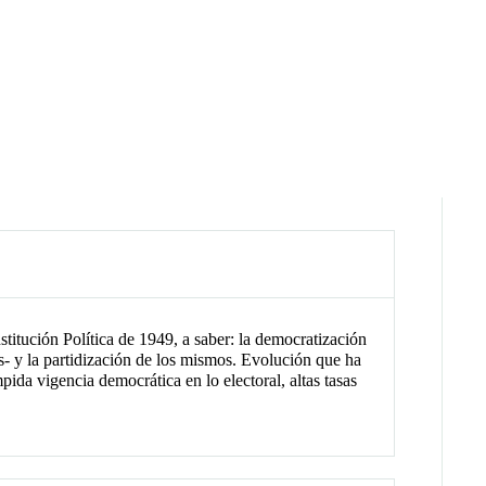
stitución Política de 1949, a saber: la democratización
es- y la partidización de los mismos. Evolución que ha
mpida vigencia democrática en lo electoral, altas tasas