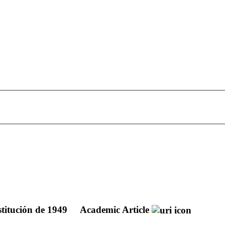
stitución de 1949
Academic Article