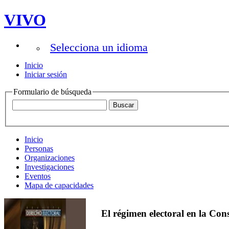
VIVO
Selecciona un idioma
Inicio
Iniciar sesión
Formulario de búsqueda
Inicio
Personas
Organizaciones
Investigaciones
Eventos
Mapa de capacidades
El régimen electoral en la Con