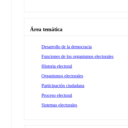
Área temática
Desarrollo de la democracia
Funciones de los organismos electorales
Historia electoral
Organismos electorales
Participación ciudadana
Proceso electoral
Sistemas electorales