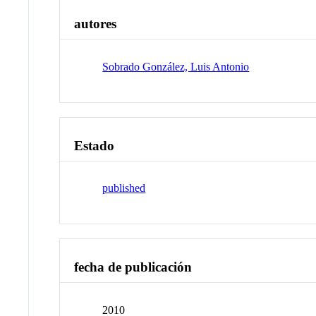
autores
Sobrado González, Luis Antonio
Estado
published
fecha de publicación
2010