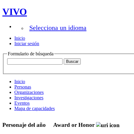
VIVO
Selecciona un idioma
Inicio
Iniciar sesión
Formulario de búsqueda
Inicio
Personas
Organizaciones
Investigaciones
Eventos
Mapa de capacidades
Personaje del año
Award or Honor