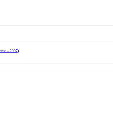
onio - 2007)