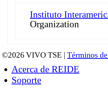
Instituto Interamer
Organization
©2026
VIVO TSE |
Términos de
Acerca de REIDE
Soporte