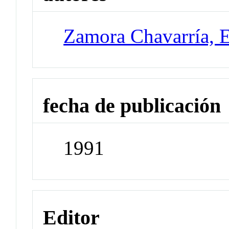
Zamora Chavarría, 
fecha de publicación
1991
Editor