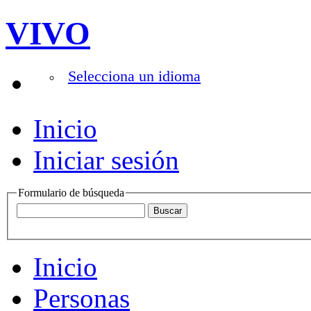
VIVO
Selecciona un idioma
Inicio
Iniciar sesión
Formulario de búsqueda
Inicio
Personas