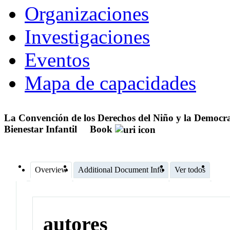
Organizaciones
Investigaciones
Eventos
Mapa de capacidades
La Convención de los Derechos del Niño y la Democra
Bienestar Infantil
Book
Overview
Additional Document Info
Ver todos
autores